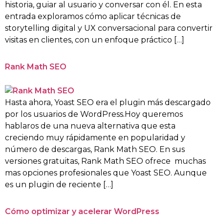
historia, guiar al usuario y conversar con él. En esta
entrada exploramos cómo aplicar técnicas de
storytelling digital y UX conversacional para convertir
visitas en clientes, con un enfoque práctico […]
Rank Math SEO
Hasta ahora, Yoast SEO era el plugin más descargado
por los usuarios de WordPress.Hoy queremos
hablaros de una nueva alternativa que esta
creciendo muy rápidamente en popularidad y
número de descargas, Rank Math SEO. En sus
versiones gratuitas, Rank Math SEO ofrece muchas
mas opciones profesionales que Yoast SEO. Aunque
es un plugin de reciente […]
Cómo optimizar y acelerar WordPress