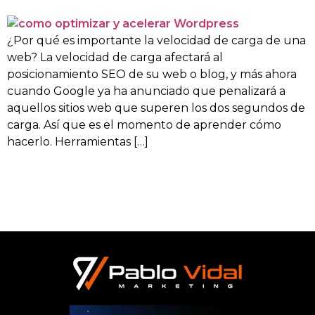
¿Por qué es importante la velocidad de carga de una
web? La velocidad de carga afectará al
posicionamiento SEO de su web o blog, y más ahora
cuando Google ya ha anunciado que penalizará a
aquellos sitios web que superen los dos segundos de
carga. Así que es el momento de aprender cómo
hacerlo. Herramientas […]