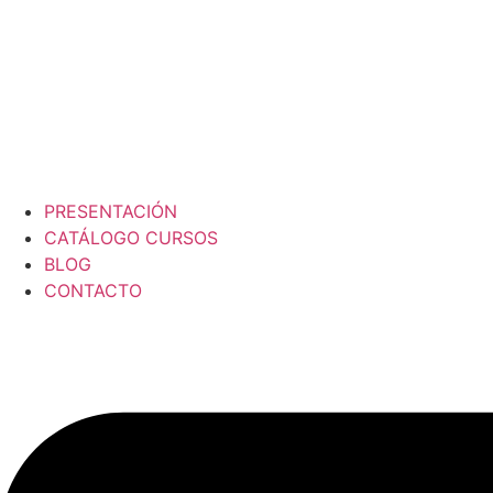
PRESENTACIÓN
CATÁLOGO CURSOS
BLOG
CONTACTO