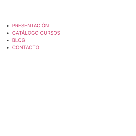
PRESENTACIÓN
CATÁLOGO CURSOS
BLOG
CONTACTO