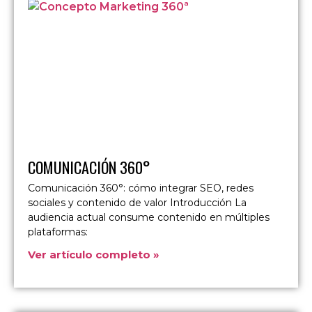
COMUNICACIÓN 360°
Comunicación 360°: cómo integrar SEO, redes
sociales y contenido de valor Introducción La
audiencia actual consume contenido en múltiples
plataformas:
Ver artículo completo »