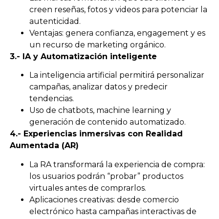
creen reseñas, fotos y videos para potenciar la
autenticidad.
Ventajas: genera confianza, engagement y es
un recurso de marketing orgánico.
3.- IA y Automatización inteligente
La inteligencia artificial permitirá personalizar
campañas, analizar datos y predecir
tendencias.
Uso de chatbots, machine learning y
generación de contenido automatizado.
4.- Experiencias inmersivas con Realidad
Aumentada (AR)
La RA transformará la experiencia de compra:
los usuarios podrán “probar” productos
virtuales antes de comprarlos.
Aplicaciones creativas: desde comercio
electrónico hasta campañas interactivas de