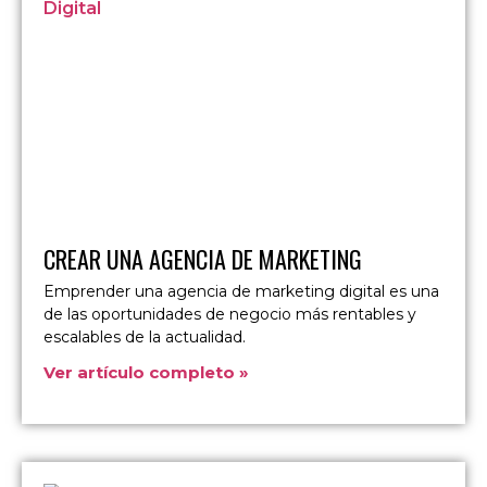
CREAR UNA AGENCIA DE MARKETING
Emprender una agencia de marketing digital es una
de las oportunidades de negocio más rentables y
escalables de la actualidad.
Ver artículo completo »