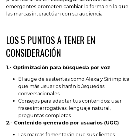
emergentes prometen cambiar la forma en la que
las marcas interactúan con su audiencia.
LOS 5 PUNTOS A TENER EN
CONSIDERACIÓN
1.- Optimización para búsqueda por voz
El auge de asistentes como Alexa y Siri implica
que más usuarios harán búsquedas
conversacionales.
Consejos para adaptar tus contenidos: usar
frases interrogativas, lenguaje natural,
preguntas completas.
2.- Contenido generado por usuarios (UGC)
Las marcas fomentarán que sus clientes