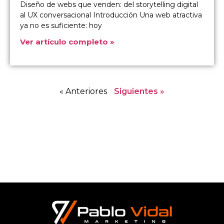
Diseño de webs que venden: del storytelling digital
al UX conversacional Introducción Una web atractiva
ya no es suficiente: hoy
Ver artículo completo »
« Anteriores
Siguientes »