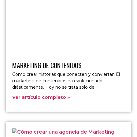
MARKETING DE CONTENIDOS
Cómo crear historias que conecten y conviertan El
marketing de contenidos ha evolucionado
drásticamente. Hoy no se trata solo de
Ver artículo completo »