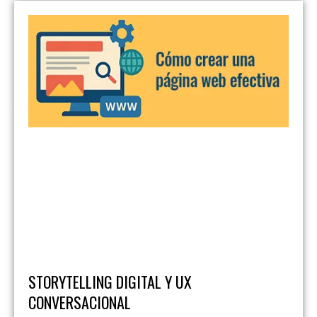
STORYTELLING DIGITAL Y UX
CONVERSACIONAL