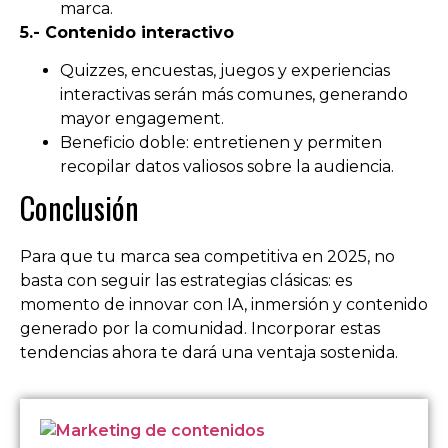
marca.
5.- Contenido interactivo
Quizzes, encuestas, juegos y experiencias
interactivas serán más comunes, generando
mayor engagement.
Beneficio doble: entretienen y permiten
recopilar datos valiosos sobre la audiencia.
Conclusión
Para que tu marca sea competitiva en 2025, no
basta con seguir las estrategias clásicas: es
momento de innovar con IA, inmersión y contenido
generado por la comunidad. Incorporar estas
tendencias ahora te dará una ventaja sostenida.