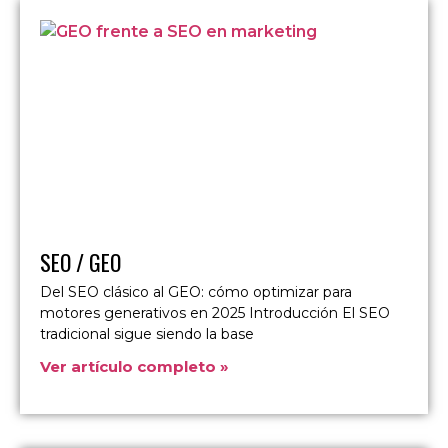
SEO / GEO
Del SEO clásico al GEO: cómo optimizar para
motores generativos en 2025 Introducción El SEO
tradicional sigue siendo la base
Ver artículo completo »