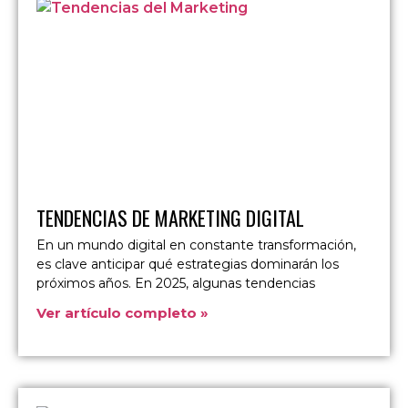
TENDENCIAS DE MARKETING DIGITAL
En un mundo digital en constante transformación,
es clave anticipar qué estrategias dominarán los
próximos años. En 2025, algunas tendencias
Ver artículo completo »