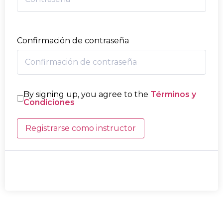
Confirmación de contraseña
By signing up, you agree to the
Términos y
Condiciones
Registrarse como instructor