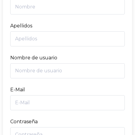
Apellidos
Nombre de usuario
E-Mail
Contraseña