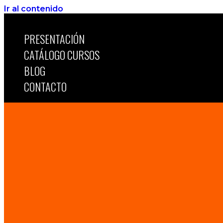
Ir al contenido
PRESENTACIÓN
CATÁLOGO CURSOS
BLOG
CONTACTO