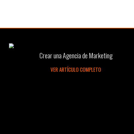
Crear una Agencia de Marketing
VER ARTÍCULO COMPLETO