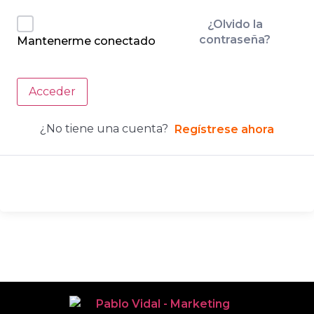
¿Olvido la
contraseña?
Mantenerme conectado
Acceder
¿No tiene una cuenta?
Regístrese ahora