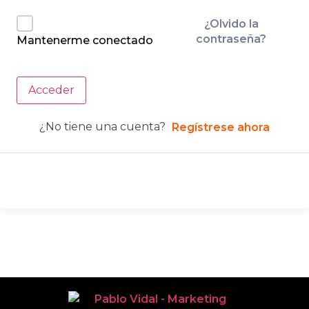
¿Olvido la
contraseña?
Mantenerme conectado
Acceder
¿No tiene una cuenta?
Regístrese ahora