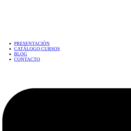
PRESENTACIÓN
CATÁLOGO CURSOS
BLOG
CONTACTO