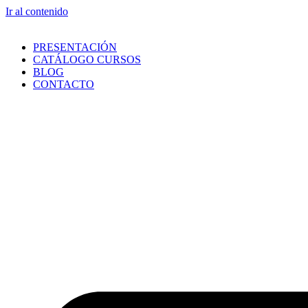
Ir al contenido
PRESENTACIÓN
CATÁLOGO CURSOS
BLOG
CONTACTO