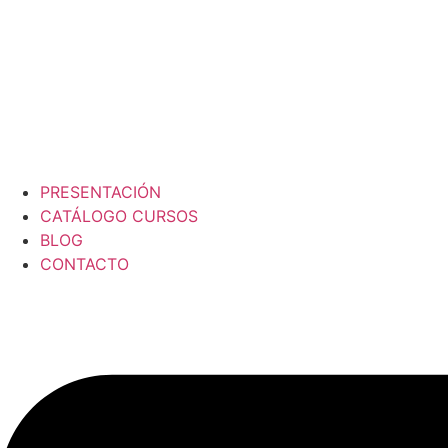
PRESENTACIÓN
CATÁLOGO CURSOS
BLOG
CONTACTO