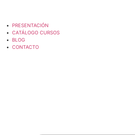
PRESENTACIÓN
CATÁLOGO CURSOS
BLOG
CONTACTO