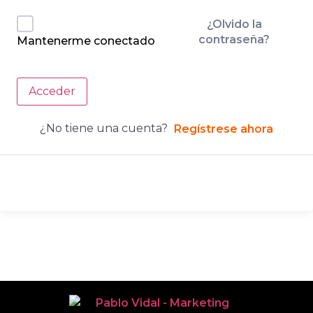
¿Olvido la
contraseña?
Mantenerme conectado
Acceder
¿No tiene una cuenta?
Regístrese ahora