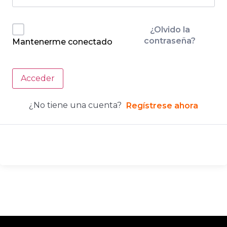
¿Olvido la
contraseña?
Mantenerme conectado
Acceder
¿No tiene una cuenta?
Regístrese ahora