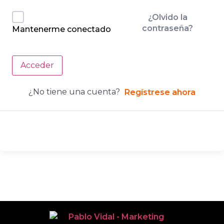
¿Olvido la
contraseña?
Mantenerme conectado
Acceder
¿No tiene una cuenta?
Regístrese ahora