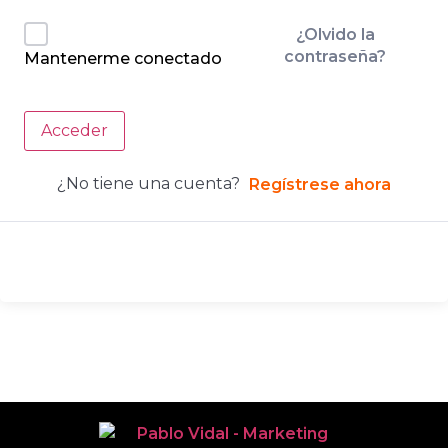
¿Olvido la
contraseña?
Mantenerme conectado
Acceder
¿No tiene una cuenta?
Regístrese ahora