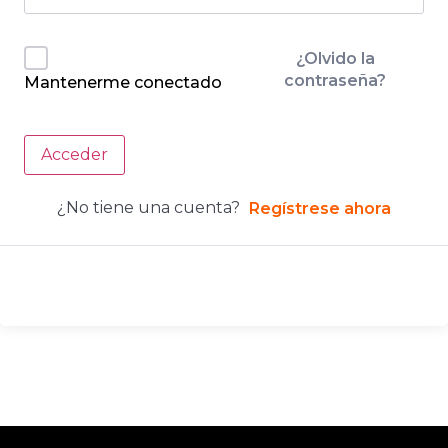
¿Olvido la
contraseña?
Mantenerme conectado
Acceder
¿No tiene una cuenta?
Regístrese ahora