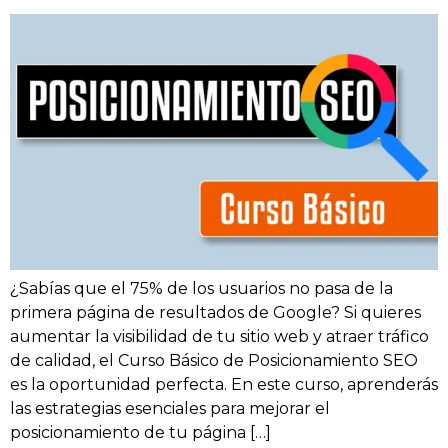
¿Sabías que el 75% de los usuarios no pasa de la
primera página de resultados de Google? Si quieres
aumentar la visibilidad de tu sitio web y atraer tráfico
de calidad, el Curso Básico de Posicionamiento SEO
es la oportunidad perfecta. En este curso, aprenderás
las estrategias esenciales para mejorar el
posicionamiento de tu página […]