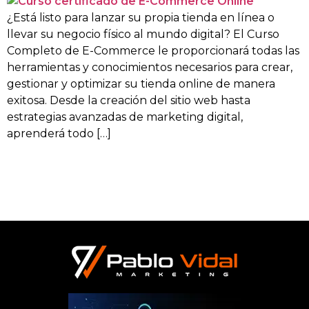
¿Está listo para lanzar su propia tienda en línea o
llevar su negocio físico al mundo digital? El Curso
Completo de E-Commerce le proporcionará todas las
herramientas y conocimientos necesarios para crear,
gestionar y optimizar su tienda online de manera
exitosa. Desde la creación del sitio web hasta
estrategias avanzadas de marketing digital,
aprenderá todo […]