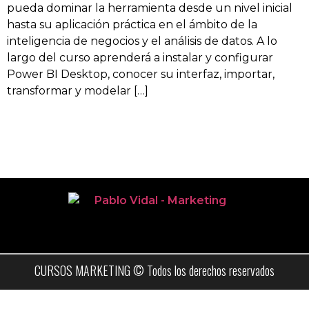
pueda dominar la herramienta desde un nivel inicial
hasta su aplicación práctica en el ámbito de la
inteligencia de negocios y el análisis de datos. A lo
largo del curso aprenderá a instalar y configurar
Power BI Desktop, conocer su interfaz, importar,
transformar y modelar […]
CURSOS MARKETING © Todos los derechos reservados