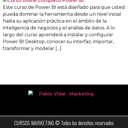
Este curso de Power BI está diseñado para que usted
pueda dominar la herramienta desde un nivel inicial
hasta su aplicación práctica en el ámbito de la
inteligencia de negocios y el análisis de datos. A lo
largo del curso aprenderá a instalar y configurar
Power BI Desktop, conocer su interfaz, importar,
transformar y modelar […]
CURSOS MARKETING © Todos los derechos reservados