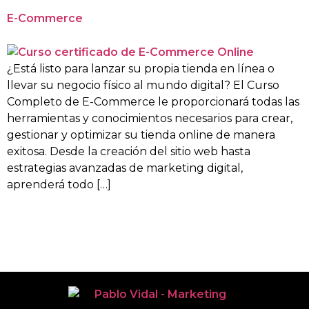
E-Commerce
¿Está listo para lanzar su propia tienda en línea o
llevar su negocio físico al mundo digital? El Curso
Completo de E-Commerce le proporcionará todas las
herramientas y conocimientos necesarios para crear,
gestionar y optimizar su tienda online de manera
exitosa. Desde la creación del sitio web hasta
estrategias avanzadas de marketing digital,
aprenderá todo […]