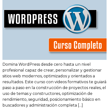
Domina WordPress desde cero hasta un nivel
profesional capaz de crear, personalizar y gestionar
sitios web modernos, optimizados y orientados a
resultados. Este curso con videos formativos te guiará
paso a paso en la construcción de proyectos reales, el
uso de temas y constructores, optimización de
rendimiento, seguridad, posicionamiento básico en
buscadores y administración completa […]