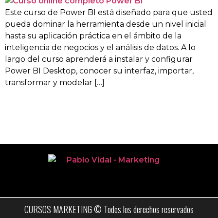
Este curso de Power BI está diseñado para que usted
pueda dominar la herramienta desde un nivel inicial
hasta su aplicación práctica en el ámbito de la
inteligencia de negocios y el análisis de datos. A lo
largo del curso aprenderá a instalar y configurar
Power BI Desktop, conocer su interfaz, importar,
transformar y modelar […]
CURSOS MARKETING © Todos los derechos reservados