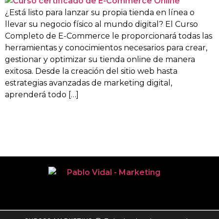
¿Está listo para lanzar su propia tienda en línea o
llevar su negocio físico al mundo digital? El Curso
Completo de E-Commerce le proporcionará todas las
herramientas y conocimientos necesarios para crear,
gestionar y optimizar su tienda online de manera
exitosa. Desde la creación del sitio web hasta
estrategias avanzadas de marketing digital,
aprenderá todo […]