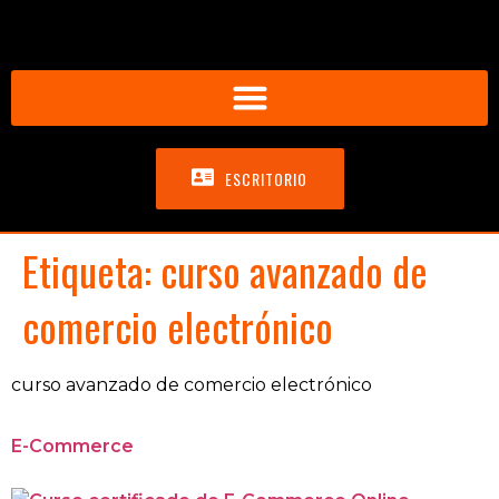
ESCRITORIO
Etiqueta:
curso avanzado de
comercio electrónico
curso avanzado de comercio electrónico
E-Commerce