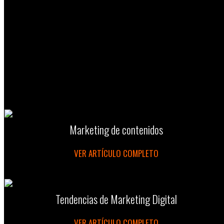
Marketing de contenidos
VER ARTÍCULO COMPLETO
Tendencias de Marketing Digital
VER ARTÍCULO COMPLETO