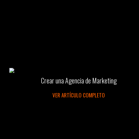
Crear una Agencia de Marketing
VER ARTÍCULO COMPLETO