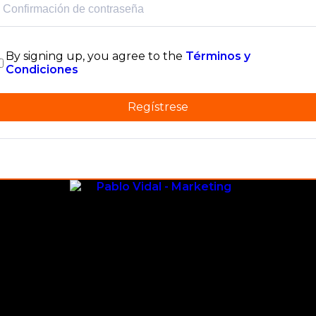
By signing up, you agree to the
Términos y
Condiciones
Regístrese