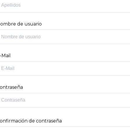
ombre de usuario
-Mail
ontraseña
onfirmación de contraseña